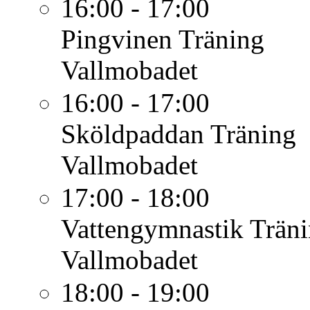
16:00 - 17:00
Pingvinen
Träning
Vallmobadet
16:00 - 17:00
Sköldpaddan
Träning
Vallmobadet
17:00 - 18:00
Vattengymnastik
Trän
Vallmobadet
18:00 - 19:00