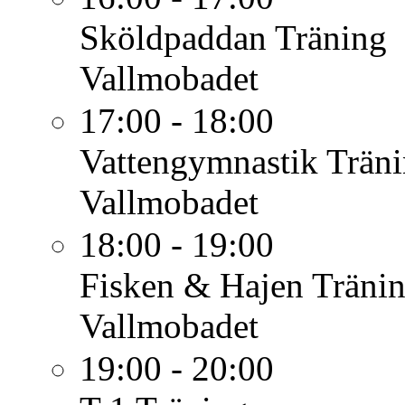
Sköldpaddan
Träning
Vallmobadet
17:00 - 18:00
Vattengymnastik
Trän
Vallmobadet
18:00 - 19:00
Fisken & Hajen
Träni
Vallmobadet
19:00 - 20:00