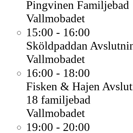
Pingvinen
Familjebad 
Vallmobadet
15:00 - 16:00
Sköldpaddan
Avslutni
Vallmobadet
16:00 - 18:00
Fisken & Hajen
Avslut
18 familjebad
Vallmobadet
19:00 - 20:00