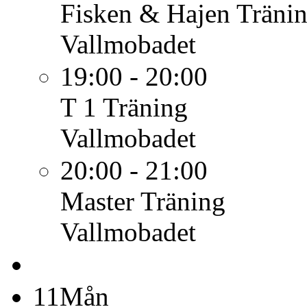
Fisken & Hajen
Träni
Vallmobadet
19:00 - 20:00
T 1
Träning
Vallmobadet
20:00 - 21:00
Master
Träning
Vallmobadet
11
Mån