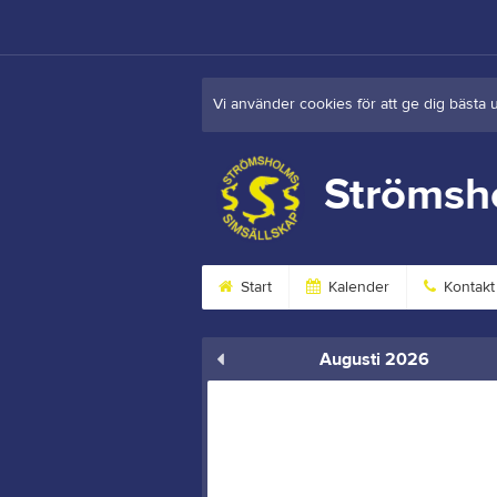
Vi använder cookies för att ge dig bästa 
Strömsh
Start
Kalender
Kontakt
Augusti 2026